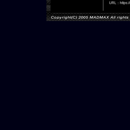
URL：https: