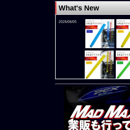
What's New
2026/08/05
2026/08/05
新商品入荷！