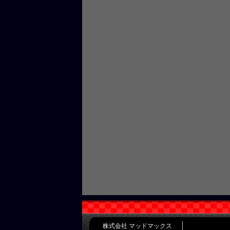
株式会社 マッドマックス